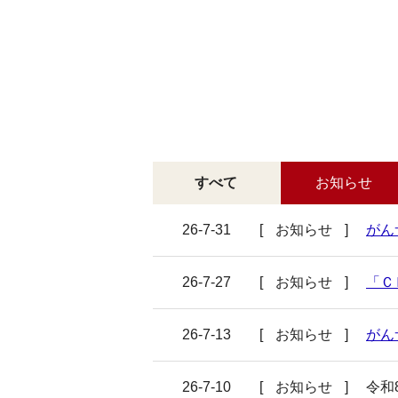
すべて
お知らせ
26-7-31
お知らせ
がん
26-7-27
お知らせ
「Ｃ
26-7-13
お知らせ
がん
26-7-10
お知らせ
令和