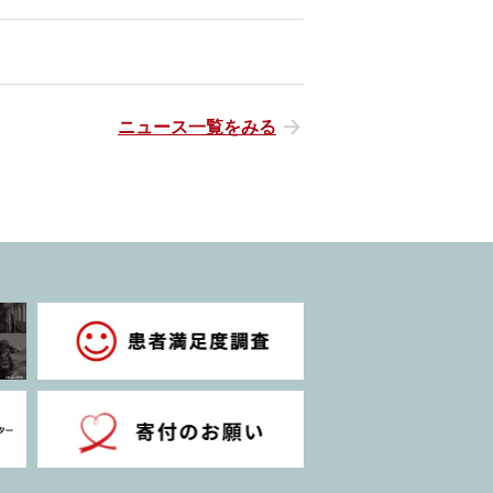
ニュース一覧をみる
治療を開始しました。