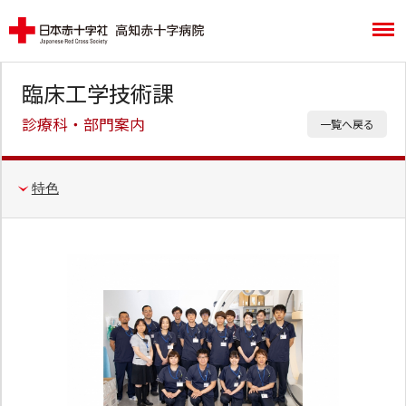
臨床工学技術課
診療科・部門案内
一覧へ戻る
特色