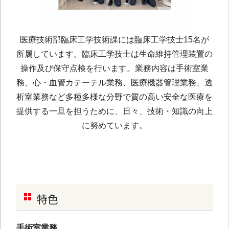
医療技術部臨床工学技術課には臨床工学技士15名が
所属しています。臨床工学技士は生命維持管理装置の
操作及び保守点検を行います。業務内容は手術室業
務、心・血管カテーテル業務、医療機器管理業務、透
析室業務など多種多様な分野で質の高い安全な医療を
提供する一旦を担うために、日々、技術・知識の向上
に努めています。
特色
手術室業務