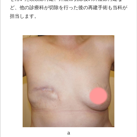
ど、他の診療科が切除を行った後の再建手術も当科が
担当します。
a