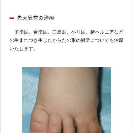
先天異常の治療
多指症、合指症、口唇裂、小耳症、臍ヘルニアなど
の生まれつき生じたからだの形の異常についても治療
いたします。