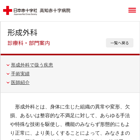
形成外科
診療科・部門案内
一覧へ戻る
形成外科で扱う疾患
手術実績
医師紹介
形成外科とは、身体に生じた組織の異常や変形、欠
損、あるいは整容的な不満足に対して、あらゆる手法
や特殊な技術を駆使し、機能のみならず形態的にもよ
り正常に、より美しくすることによって、みなさまの