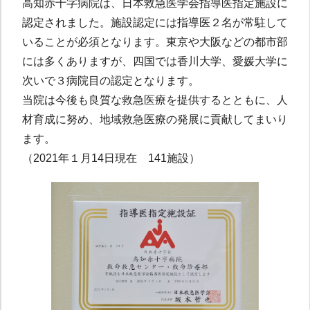
高知赤十字病院は、日本救急医学会指導医指定施設に
認定されました。施設認定には指導医２名が常駐して
いることが必須となります。東京や大阪などの都市部
には多くありますが、四国では香川大学、愛媛大学に
次いで３病院目の認定となります。
当院は今後も良質な救急医療を提供するとともに、人
材育成に努め、地域救急医療の発展に貢献してまいり
ます。
（2021年１月14日現在 141施設）