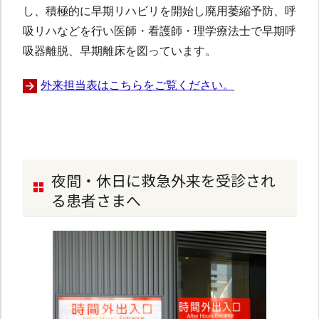
し、積極的に早期リハビリを開始し廃用萎縮予防、呼
吸リハなどを行い医師・看護師・理学療法士で早期呼
吸器離脱、早期離床を図っています。
外来担当表はこちらをご覧ください。
夜間・休日に救急外来を受診され
る患者さまへ