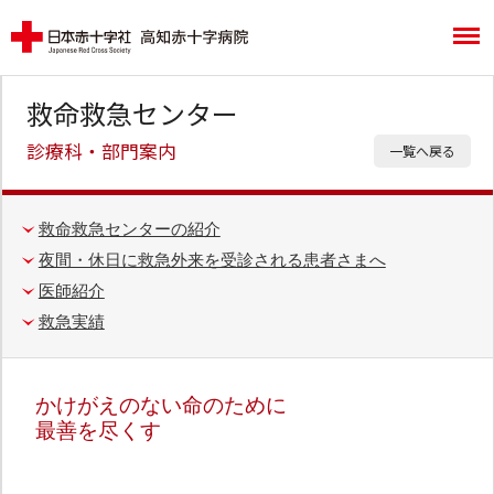
救命救急センター
診療科・部門案内
一覧へ戻る
救命救急センターの紹介
夜間・休日に救急外来を受診される患者さまへ
医師紹介
救急実績
かけがえのない命のために
最善を尽くす