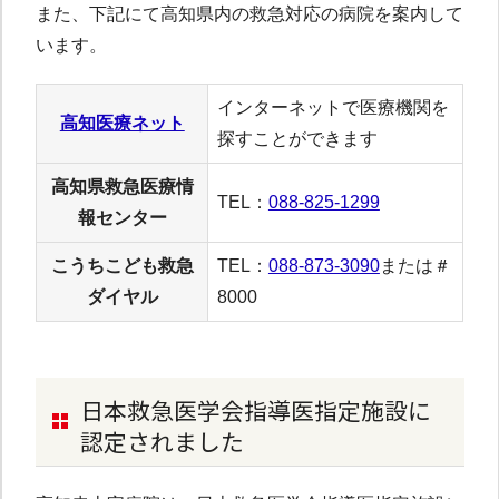
また、下記にて高知県内の救急対応の病院を案内して
います。
インターネットで医療機関を
高知医療ネット
探すことができます
高知県救急医療情
TEL：
088-825-1299
報センター
こうちこども救急
TEL：
088-873-3090
または＃
ダイヤル
8000
日本救急医学会指導医指定施設に
認定されました