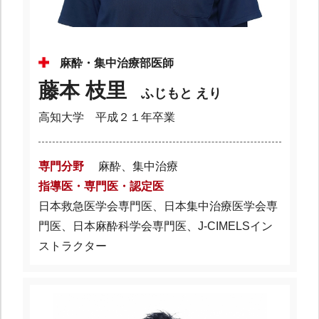
麻酔・集中治療部医師
藤本 枝里
ふじもと えり
高知大学 平成２１年卒業
専門分野
麻酔、集中治療
指導医・専門医・認定医
日本救急医学会専門医、日本集中治療医学会専
門医、日本麻酔科学会専門医、J-CIMELSイン
ストラクター