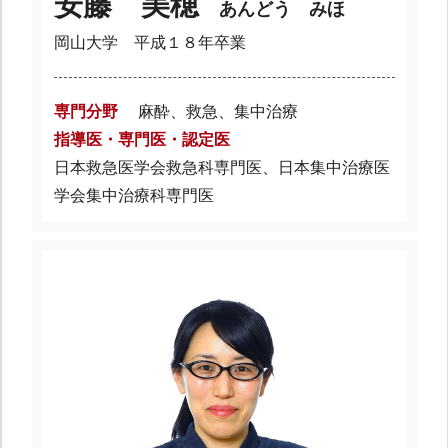
安藤 美穂
あんどう みほ
岡山大学 平成１８年卒業
専門分野
麻酔、救急、集中治療
指導医・専門医・認定医
日本救急医学会救急科専門医、日本集中治療医
学会集中治療科専門医