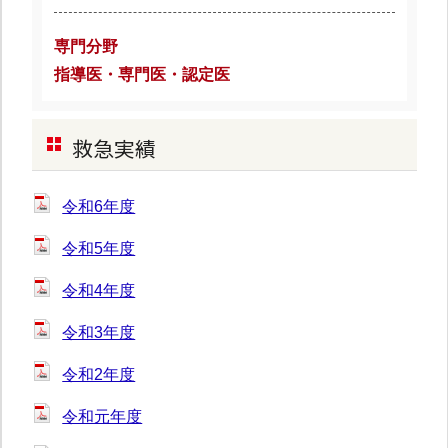
専門分野
指導医・専門医・認定医
救急実績
令和6年度
令和5年度
令和4年度
令和3年度
令和2年度
令和元年度