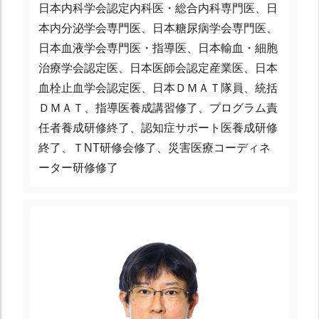
日本内科学会認定内科医・総合内科専門医、日
本内分泌学会専門医、日本糖尿病学会専門医、
日本血液学会専門医・指導医、日本輸血・細胞
治療学会認定医、日本医師会認定産業医、日本
血栓止血学会認定医、日本ＤＭＡＴ隊員、統括
ＤＭＡＴ、指導医養成講習修了、プログラム責
任者養成研修終了、認知症サポート医養成研修
終了、ＴNT研修会修了、災害医療コーディネ
ーター研修修了