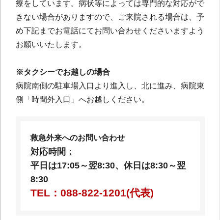
療をしています。病状等によっては専門的な対応がで
きない場合がありますので、ご来院される場合は、予
め下記までお電話にてお問い合わせくださいますよう
お願いいたします。
※タクシーでお越しの場合
病院南側の駐車場入口より進入し、北に進み、病院東
側「時間外入口」へお越しください。
救急外来へのお問い合わせ
対応時間：
平日は17:05～翌8:30、休日は8:30～翌
8:30
TEL：088-822-1201(代表)