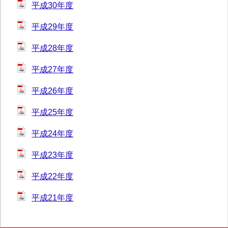
平成30年度
平成29年度
平成28年度
平成27年度
平成26年度
平成25年度
平成24年度
平成23年度
平成22年度
平成21年度