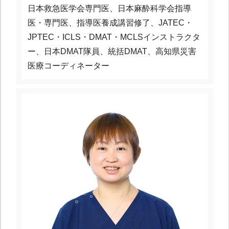
日本救急医学会専門医、日本麻酔科学会指導
医・専門医、指導医養成講習修了、JATEC・
JPTEC・ICLS・DMAT・MCLSインストラクタ
ー、日本DMAT隊員、統括DMAT、高知県災害
医療コーディネーター