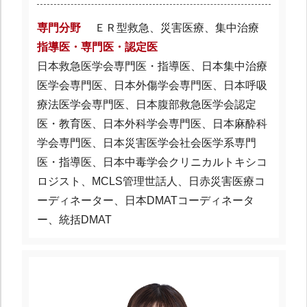
専門分野
ＥＲ型救急、災害医療、集中治療
指導医・専門医・認定医
日本救急医学会専門医・指導医、日本集中治療
医学会専門医、日本外傷学会専門医、日本呼吸
療法医学会専門医、日本腹部救急医学会認定
医・教育医、日本外科学会専門医、日本麻酔科
学会専門医、日本災害医学会社会医学系専門
医・指導医、日本中毒学会クリニカルトキシコ
ロジスト、MCLS管理世話人、日赤災害医療コ
ーディネーター、日本DMATコーディネータ
ー、統括DMAT