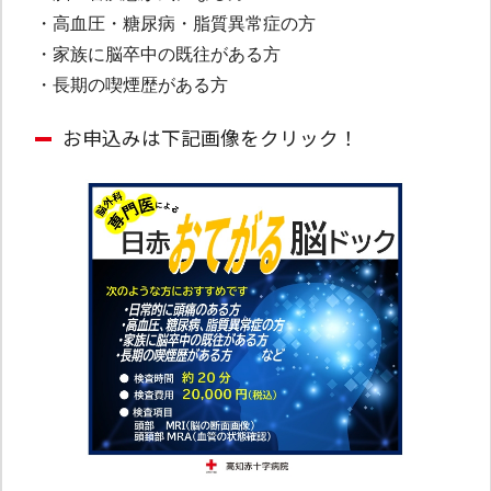
・高血圧・糖尿病・脂質異常症の方
・家族に脳卒中の既往がある方
・長期の喫煙歴がある方
お申込みは下記画像をクリック！