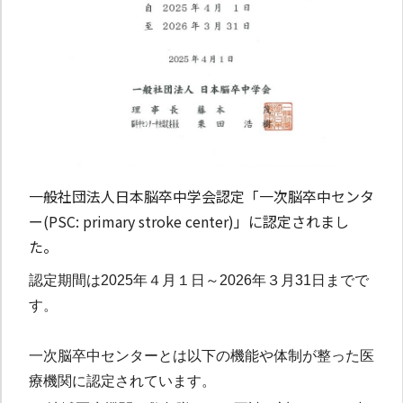
一般社団法人日本脳卒中学会認定「一次脳卒中センタ
ー(PSC: primary stroke center)」に認定されまし
た。
認定期間は2025年４月１日～2026年３月31日までで
す。
一次脳卒中センターとは以下の機能や体制が整った医
療機関に認定されています。