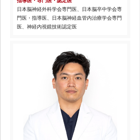
指導医・専門医・認定医
日本脳神経外科学会専門医、日本脳卒中学会専
門医・指導医、日本脳神経血管内治療学会専門
医、神経内視鏡技術認定医