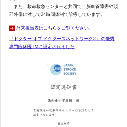
また、救命救急センターと共同で、脳血管障害や頭
部外傷に対して24時間体制で診療しています。
外来担当表はこちらをご覧ください。
『ドクター オブ ドクターズネットワーク®』の優秀
専門臨床医TMに認定されました