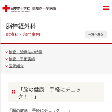
脳神経外科
診療科・部門案内
一覧へ戻る
検査・治療法の特徴
検査・手術実績
医師紹介
「脳の健康 手軽にチェッ
ク！！」
「脳の健康 手軽にチェック！！」