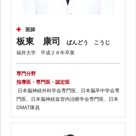
医師
板東 康司
ばんどう こうじ
福井大学 平成２８年卒業
専門分野
指導医・専門医・認定医
日本脳神経外科学会専門医、日本脳卒中学会専
門医、日本脳神経血管内治療学会専門医、日本
DMAT隊員