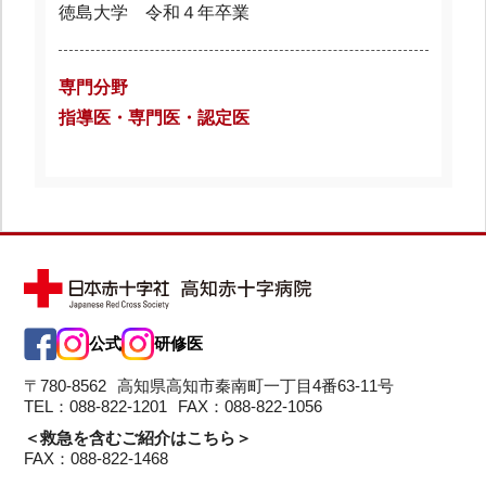
徳島大学 令和４年卒業
専門分野
指導医・専門医・認定医
公式
研修医
〒780-8562
高知県高知市秦南町一丁目4番63-11号
TEL：088-822-1201
FAX：088-822-1056
＜救急を含むご紹介はこちら＞
FAX：088-822-1468