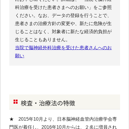
科治療を受けた患者さまへのお願い」をご参照
ください。なお、データの登録を行うことで、
患者さまの治療方針の変更や、新たに危険が生
じることはなく、対象者に新たな経済的負担が
生じることもありません。
当院で脳神経外科治療を受けた患者さんへのお
願い
検査・治療法の特徴
★ 2015年10月より、日本脳神経血管内治療学会専
門医が着任し、2016年10月からは、２名に増員され