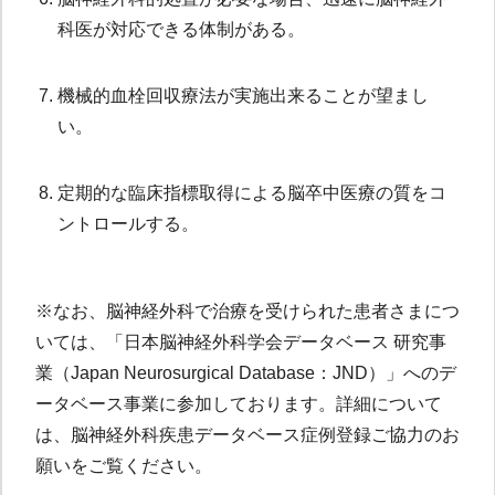
科医が対応できる体制がある。
7.
機械的血栓回収療法が実施出来ることが望まし
い。
8.
定期的な臨床指標取得による脳卒中医療の質をコ
ントロールする。
※なお、脳神経外科で治療を受けられた患者さまにつ
いては、「日本脳神経外科学会データベース 研究事
業（Japan Neurosurgical Database：JND）」へのデ
ータベース事業に参加しております。詳細について
は、脳神経外科疾患データベース症例登録ご協力のお
願いをご覧ください。