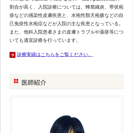
割合が高く、入院診療については、蜂窩織炎、帯状疱
疹などの感染性皮膚疾患と、水疱性類天疱瘡などの自
己免疫性水疱症などが入院の主な疾患となっている。
また、他科入院患者さまの皮膚トラブルや薬疹等につ
いても適宜診療を行っています。
診療実績はこちらをご覧ください。
医師紹介