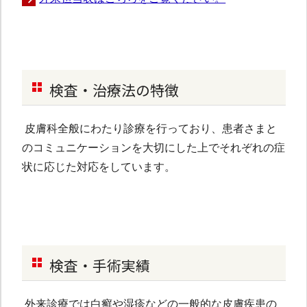
検査・治療法の特徴
皮膚科全般にわたり診療を行っており、患者さまと
のコミュニケーションを大切にした上でそれぞれの症
状に応じた対応をしています。
検査・手術実績
外来診療では白癬や湿疹などの一般的な皮膚疾患の