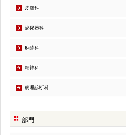
皮膚科
泌尿器科
麻酔科
精神科
病理診断科
部門