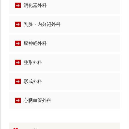
消化器外科
乳腺・内分泌外科
脳神経外科
整形外科
形成外科
心臓血管外科