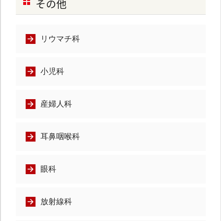
その他
リウマチ科
小児科
産婦人科
耳鼻咽喉科
眼科
放射線科