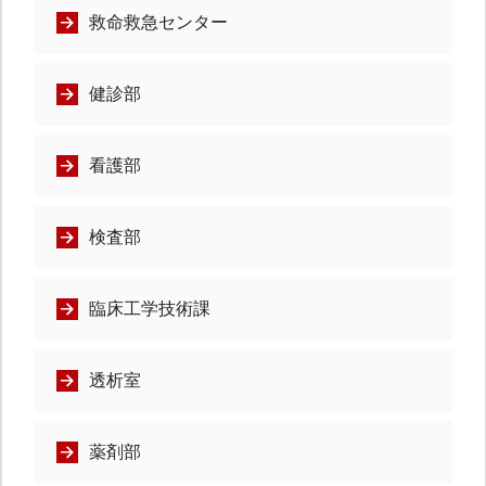
救命救急センター
健診部
看護部
検査部
臨床工学技術課
透析室
薬剤部