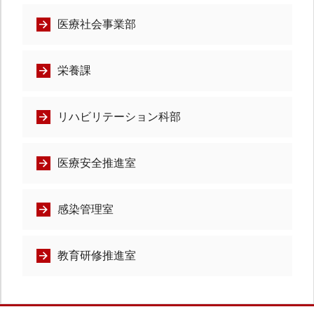
医療社会事業部
栄養課
リハビリテーション科部
医療安全推進室
感染管理室
教育研修推進室