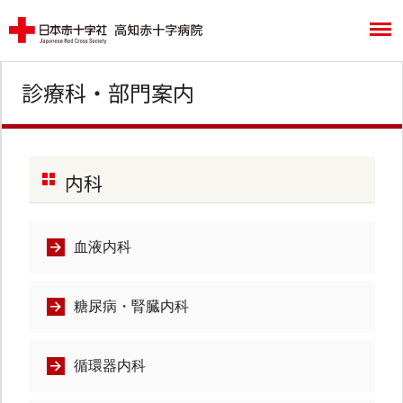
診療科・部門案内
内科
血液内科
糖尿病・腎臓内科
循環器内科