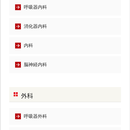
呼吸器内科
消化器内科
内科
脳神経内科
外科
呼吸器外科