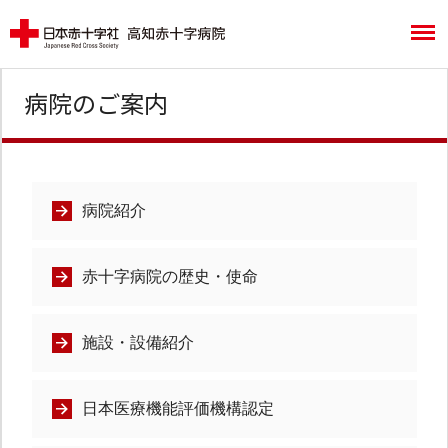
病院のご案内
病院紹介
赤十字病院の歴史・使命
施設・設備紹介
日本医療機能評価機構認定