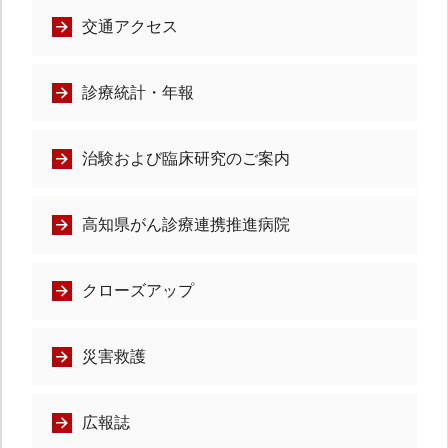
交通アクセス
診療統計・年報
治験および臨床研究のご案内
高知県がん診療連携推進病院
クローズアップ
災害救護
広報誌