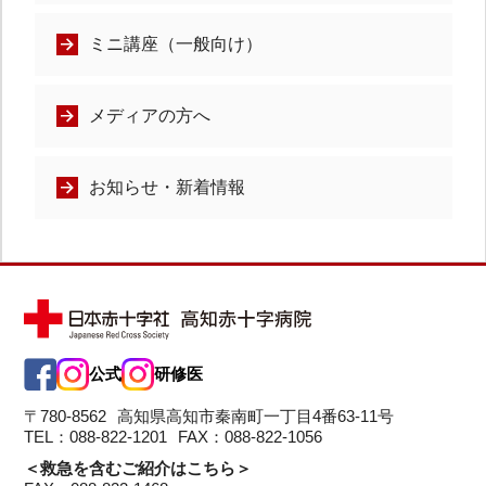
ミニ講座（一般向け）
メディアの方へ
お知らせ・新着情報
公式
研修医
〒780-8562
高知県高知市秦南町一丁目4番63-11号
TEL：088-822-1201
FAX：088-822-1056
＜救急を含むご紹介はこちら＞